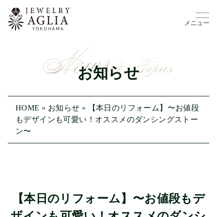
メニュー
お知らせ
HOME
»
お知らせ
»
【本日のリフォーム】〜お値段
もデザインも可愛い！オススメのダンシングストー
ン〜
【本日のリフォーム】〜お値段もデ
ザインも可愛い！オススメのダンシ