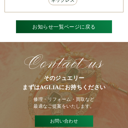
ネックレス
お知らせ一覧ページに戻る
そのジュエリー
まずはAGLIAにお持ちください
修理・リフォーム・買取など
最適なご提案をいたします。
お問い合わせ