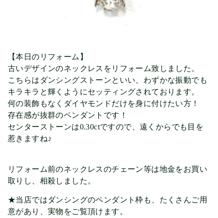
【本日のリフォーム】
古いデザインのネックレスをリフォーム致しました。
こちらはダンシングストーンといい、わずかな振動でも
キラキラと輝くようにセッティングされております。
何の装飾もなくダイヤモンドだけを身に付けたい方！
存在感が抜群のペンダントです！
センターストーンは0.30ctですので、遠くからでも目を
惹きますね♪
リフォーム前のネックレスのチェーン等は地金をお買い
取りし、相殺しました。
★当店ではダンシングのペンダント枠も、たくさんご用
意があり、実物をご覧頂けます。