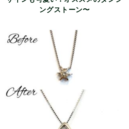
ングストーン〜