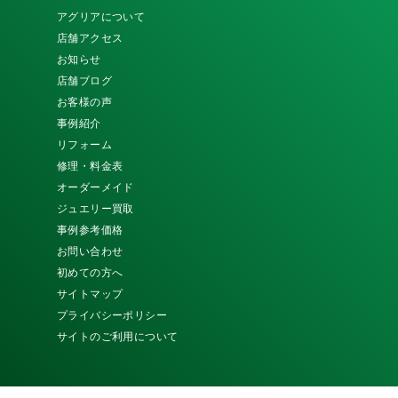
アグリアについて
店舗アクセス
お知らせ
店舗ブログ
お客様の声
事例紹介
リフォーム
修理・料金表
オーダーメイド
ジュエリー買取
事例参考価格
お問い合わせ
初めての方へ
サイトマップ
プライバシーポリシー
サイトのご利用について