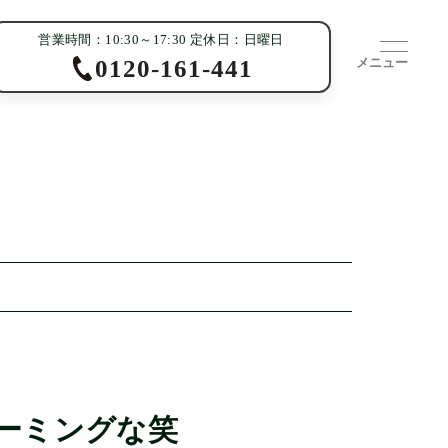
営業時間：10:30～17:30 定休日：日曜日
メニュー
0120-161-441
ーミングな笑