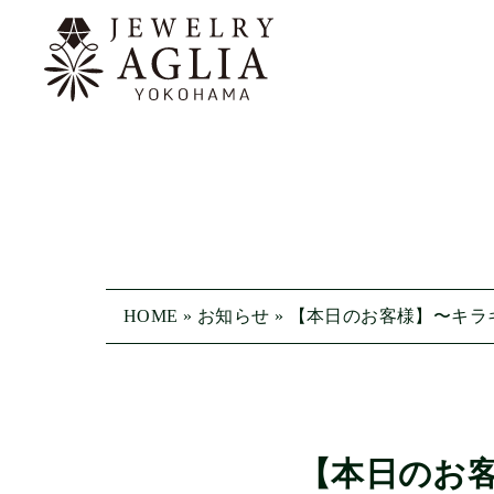
HOME
»
お知らせ
»
【本日のお客様】〜キラ
【本日のお