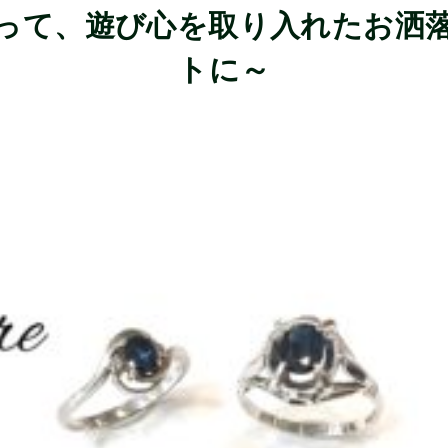
って、遊び心を取り入れたお洒
トに～