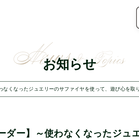
お知らせ
わなくなったジュエリーのサファイヤを使って、遊び心を取
ーダー】～使わなくなったジュ