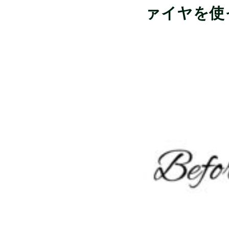
ァイヤを使