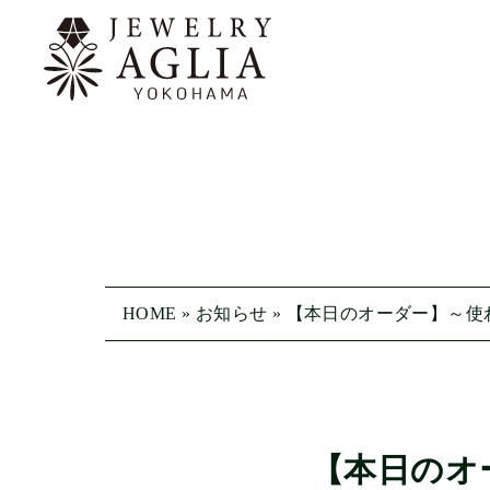
HOME
»
お知らせ
»
【本日のオーダー】～使
【本日のオ