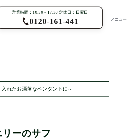
営業時間：10:30～17:30 定休日：日曜日
メニュー
0120-161-441
り入れたお洒落なペンダントに～
エリーのサフ