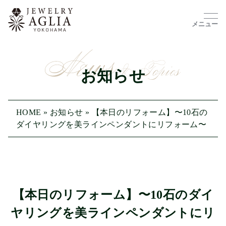
メニュー
お知らせ
HOME
»
お知らせ
»
【本日のリフォーム】〜10石の
ダイヤリングを美ラインペンダントにリフォーム〜
【本日のリフォーム】〜10石のダイ
ヤリングを美ラインペンダントにリ