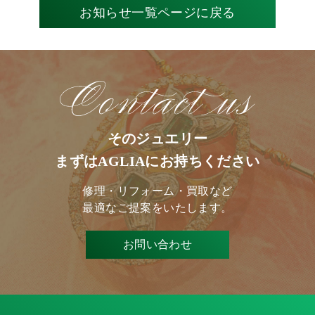
お知らせ一覧ページに戻る
そのジュエリー
まずはAGLIAにお持ちください
修理・リフォーム・買取など
最適なご提案をいたします。
お問い合わせ