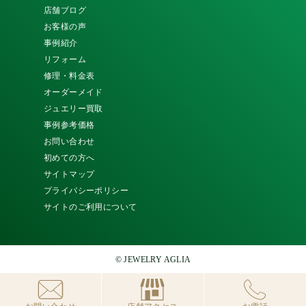
店舗ブログ
お客様の声
事例紹介
リフォーム
修理・料金表
オーダーメイド
ジュエリー買取
事例参考価格
お問い合わせ
初めての方へ
サイトマップ
プライバシーポリシー
サイトのご利用について
© JEWELRY AGLIA