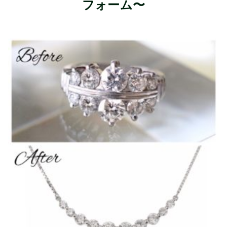
フォーム〜