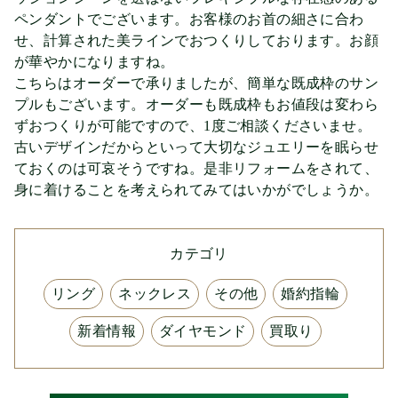
ペンダントでございます。お客様のお首の細さに合わ
せ、計算された美ラインでおつくりしております。お顔
が華やかになりますね。
こちらはオーダーで承りましたが、簡単な既成枠のサン
プルもございます。オーダーも既成枠もお値段は変わら
ずおつくりが可能ですので、1度ご相談くださいませ。
古いデザインだからといって大切なジュエリーを眠らせ
ておくのは可哀そうですね。是非リフォームをされて、
身に着けることを考えられてみてはいかがでしょうか。
カテゴリ
リング
ネックレス
その他
婚約指輪
新着情報
ダイヤモンド
買取り