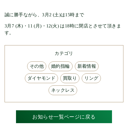
誠に勝手ながら、3月2 (土)は15時まで
3月7 (木)・11 (月)・12(火) は18時に閉店とさせて頂きま
す。
カテゴリ
その他
婚約指輪
新着情報
ダイヤモンド
買取り
リング
ネックレス
お知らせ一覧ページに戻る