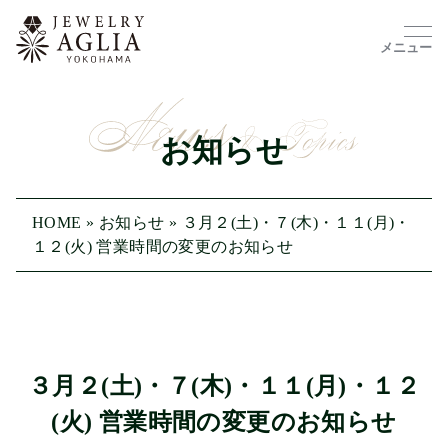
メニュー
お知らせ
HOME
»
お知らせ
»
３月２(土)・７(木)・１１(月)・
１２(火) 営業時間の変更のお知らせ
３月２(土)・７(木)・１１(月)・１２
(火) 営業時間の変更のお知らせ