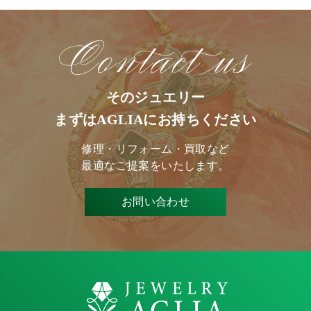
そのジュエリー
まずはAGLIAにお持ちください
修理・リフォーム・買取など
最適なご提案をいたします。
お問い合わせ