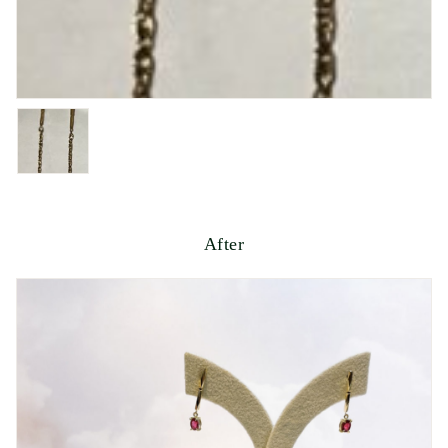
After