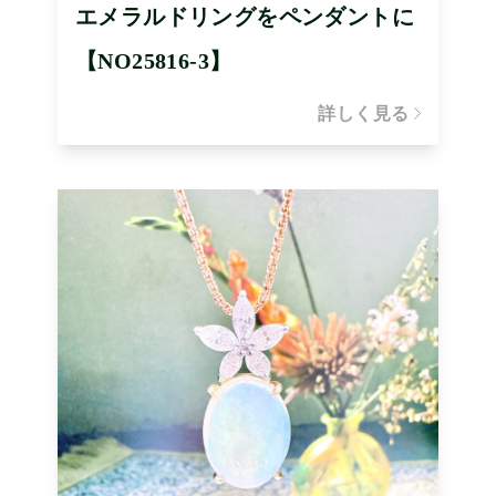
エメラルドリングをペンダントに
【NO25816-3】
詳しく見る