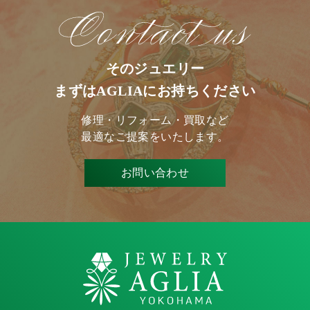
そのジュエリー
まずはAGLIAにお持ちください
修理・リフォーム・買取など
最適なご提案をいたします。
お問い合わせ