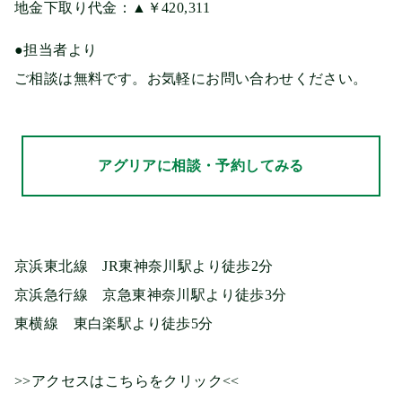
地金下取り代金：▲￥420,311
●担当者より
ご相談は無料です。お気軽にお問い合わせください。
アグリアに相談・予約してみる
京浜東北線 JR東神奈川駅より徒歩2分
京浜急行線 京急東神奈川駅より徒歩3分
東横線 東白楽駅より徒歩5分
>>アクセスはこちらをクリック<<