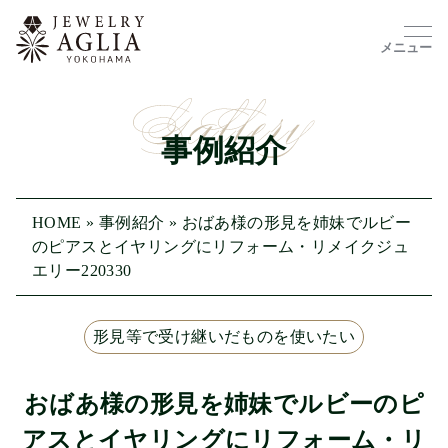
メニュー
事例紹介
HOME
»
事例紹介
»
おばあ様の形見を姉妹でルビー
のピアスとイヤリングにリフォーム・リメイクジュ
エリー220330
形見等で受け継いだものを使いたい
おばあ様の形見を姉妹でルビーのピ
アスとイヤリングにリフォーム・リ