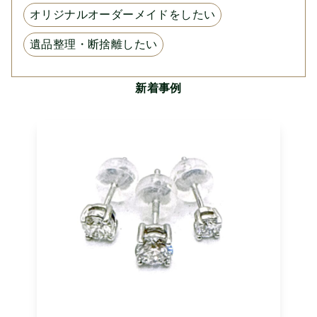
オリジナルオーダーメイドをしたい
遺品整理・断捨離したい
新着事例