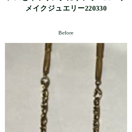
メイクジュエリー220330
Before