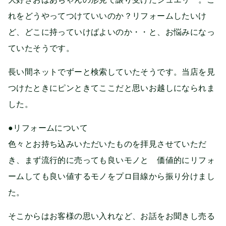
れをどうやってつけていいのか？リフォームしたいけ
ど、どこに持っていけばよいのか・・と、お悩みになっ
ていたそうです。
長い間ネットでずーと検索していたそうです。当店を見
つけたときにピンときてここだと思いお越しになられま
した。
●リフォームについて
色々とお持ち込みいただいたものを拝見させていただ
き、まず流行的に売っても良いモノと 価値的にリフォ
ームしても良い値するモノをプロ目線から振り分けまし
た。
そこからはお客様の思い入れなど、お話をお聞きし売る