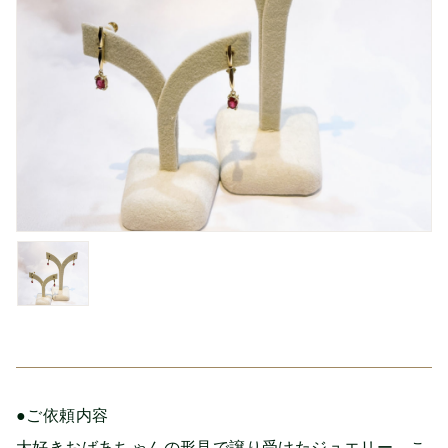
●ご依頼内容
大好きおばあちゃんの形見で譲り受けたジュエリー。こ