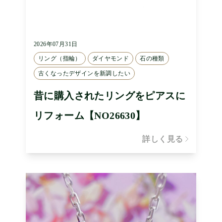
2026年07月31日
リング（指輪）
ダイヤモンド
石の種類
古くなったデザインを新調したい
昔に購入されたリングをピアスに
リフォーム【NO26630】
詳しく見る