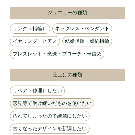
ジュエリーの種類
リング（指輪）
ネックレス・ペンダント
イヤリング・ピアス
結婚指輪・婚約指輪
ブレスレット・念珠・ブローチ・帯留め
仕上げの種類
リペア（修理）したい
形見等で受け継いだものを使いたい
汚れてしまったので綺麗にしたい
古くなったデザインを新調したい