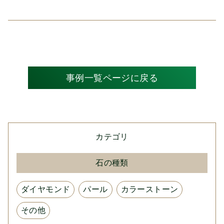
事例一覧ページに戻る
カテゴリ
石の種類
ダイヤモンド
パール
カラーストーン
その他