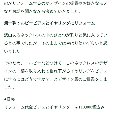
のかリフォームするのかデザインの提案やお好きなモノ
などお話を聞きながら決めていきました。
第一弾：ルビーピアスとイヤリングにリフォーム
沢山あるネックレスの中のひとつが割りと気に入ってい
るとの事でしたが、そのままではやはり使いずらいと思
いました。
そのため、「ルビーなどつけて、このネックレスのデザ
インの一部を取り入れて垂れ下がるイヤリングをピアス
にするにはどうですか？」とデザイン案のご提案をしま
した。
●価格
リフォーム代金ピアスとイヤリング：￥110,000税込み